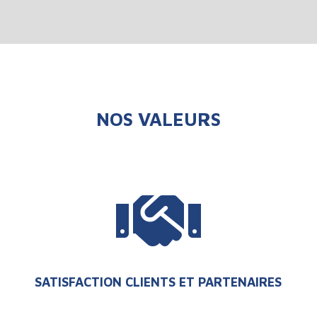
NOS VALEURS

SATISFACTION CLIENTS ET PARTENAIRES