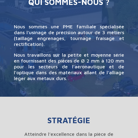
QUI SOMMES-NOUS ?
Nous sommes une PME familiale spécialisée
dans l’usinage de précision autour de 3 métiers
(taillage engrenages, tournage fraisage et
rectification).
Nous travaillons sur la petite et moyenne série
en fournissant des pièces de Ø 2 mm à 120 mm
pour les secteurs de l’aéronautique et de
l’optique dans des matériaux allant de l’alliage
léger aux métaux durs.
STRATÉGIE
Atteindre l’excellence dans la pièce de