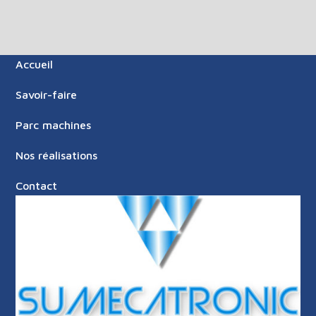
Accueil
Savoir-faire
Parc machines
Nos réalisations
Contact