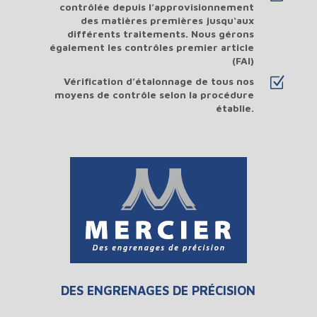
contrôlée depuis l’approvisionnement
des matières premières jusqu‘aux
différents traitements. Nous gérons
également les contrôles premier article
(FAI)
Z
Vérification d’étalonnage de tous nos
moyens de contrôle selon la procédure
établie.
DES ENGRENAGES DE PRÉCISION