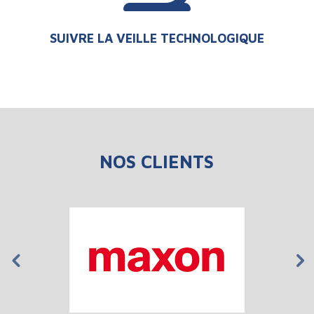
SUIVRE LA VEILLE TECHNOLOGIQUE
NOS CLIENTS