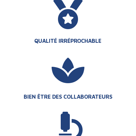

QUALITÉ IRRÉPROCHABLE

BIEN ÊTRE DES COLLABORATEURS
