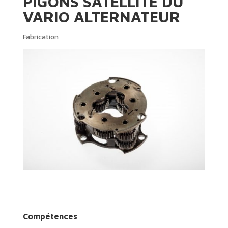
PIGONS SATELLITE DU
VARIO ALTERNATEUR
Fabrication
Compétences